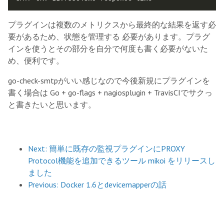
プラグインは複数のメトリクスから最終的な結果を返す必
要があるため、状態を管理する 必要があります。プラグ
インを使うとその部分を自分で何度も書く必要がないた
め、便利です。
go-check-smtpがいい感じなので今後新規にプラグインを
書く場合は Go + go-flags + nagiosplugin + TravisCIでサクっ
と書きたいと思います。
Next: 簡単に既存の監視プラグインにPROXY
Protocol機能を追加できるツール mikoi をリリースし
ました
Previous: Docker 1.6とdevicemapperの話